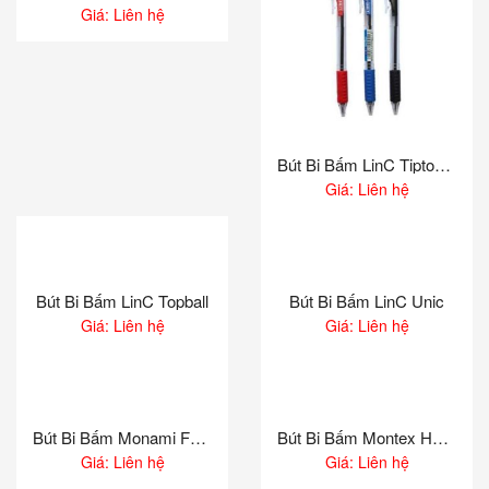
Giá: Liên hệ
Bút Bi Bấm LinC Tiptop Grip
Giá: Liên hệ
Bút Bi Bấm LinC Topball
Bút Bi Bấm LinC Unic
Giá: Liên hệ
Giá: Liên hệ
Bút Bi Bấm Monami FX ZETA
Bút Bi Bấm Montex Hyscale
Giá: Liên hệ
Giá: Liên hệ