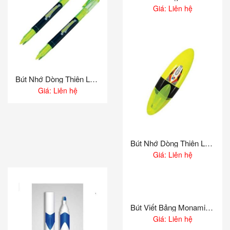
Giá: Liên hệ
Bút Nhớ Dòng Thiên Long HL03
Giá: Liên hệ
Bút Nhớ Dòng Thiên Long HL07
Giá: Liên hệ
Bút Viết Bảng Monami 220
Giá: Liên hệ