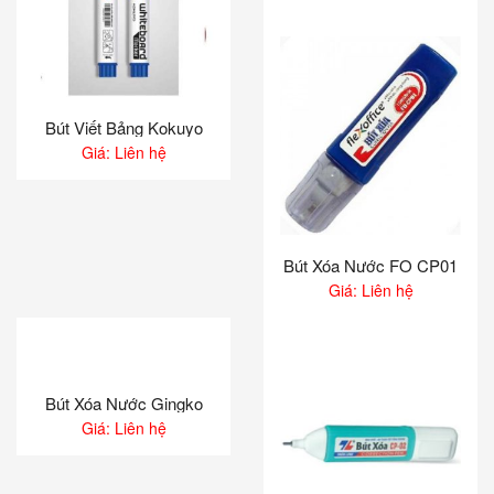
Bút Viết Bảng Kokuyo
Giá: Liên hệ
Bút Xóa Nước FO CP01
Giá: Liên hệ
Bút Xóa Nước Gingko
Giá: Liên hệ