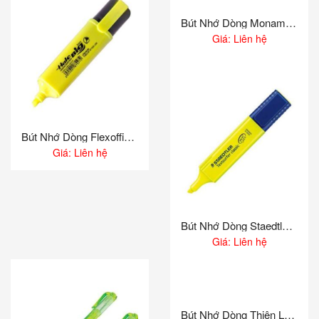
Bút Nhớ Dòng Monami Essenti Bright
Giá: Liên hệ
Bút Nhớ Dòng Flexoffice HL02
Giá: Liên hệ
Bút Nhớ Dòng Staedtler 364
Giá: Liên hệ
Bút Nhớ Dòng Thiên Long HL05