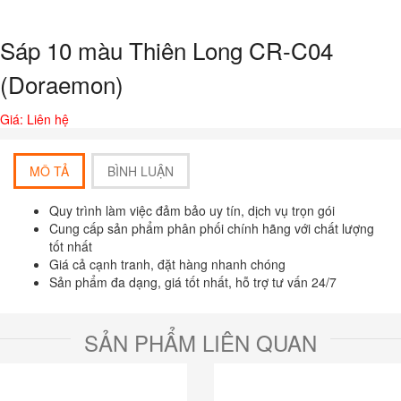
Sáp 10 màu Thiên Long CR-C04
(Doraemon)
Giá: Liên hệ
MÔ TẢ
BÌNH LUẬN
Quy trình làm việc đảm bảo uy tín, dịch vụ trọn gói
Cung cấp sản phẩm phân phối chính hãng với chất lượng
tốt nhất
Giá cả cạnh tranh, đặt hàng nhanh chóng
Sản phẩm đa dạng, giá tốt nhất, hỗ trợ tư vấn 24/7
SẢN PHẨM LIÊN QUAN