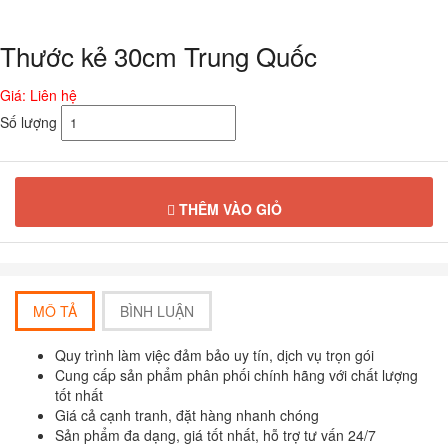
Thước kẻ 30cm Trung Quốc
Giá: Liên hệ
Số lượng
THÊM VÀO GIỎ
MÔ TẢ
BÌNH LUẬN
Quy trình làm việc đảm bảo uy tín, dịch vụ trọn gói
Cung cấp sản phẩm phân phối chính hãng với chất lượng
tốt nhất
Giá cả cạnh tranh, đặt hàng nhanh chóng
Sản phẩm đa dạng, giá tốt nhất, hỗ trợ tư vấn 24/7