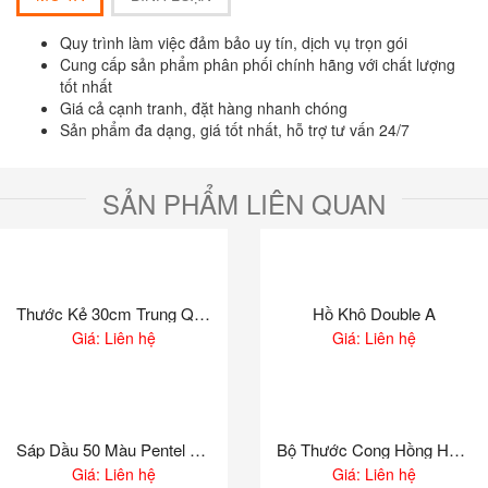
Quy trình làm việc đảm bảo uy tín, dịch vụ trọn gói
Cung cấp sản phẩm phân phối chính hãng với chất lượng
tốt nhất
Giá cả cạnh tranh, đặt hàng nhanh chóng
Sản phẩm đa dạng, giá tốt nhất, hỗ trợ tư vấn 24/7
SẢN PHẨM LIÊN QUAN
Thước Kẻ 30cm Trung Quốc
Hồ Khô Double A
Giá: Liên hệ
Giá: Liên hệ
Sáp Dầu 50 Màu Pentel PHN50
Bộ Thước Cong Hồng Hà 3027
Giá: Liên hệ
Giá: Liên hệ