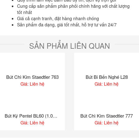
Cung cấp sản phẩm phân phối chính hãng với chất lượng
tốt nhất
Giá cả cạnh tranh, đặt hàng nhanh chóng
Sản phẩm đa dạng, giá tốt nhất, hỗ trợ tư vấn 24/7
SẢN PHẨM LIÊN QUAN
Bút Chì Kim Staedtler 763
Bút Bi Bến Nghé L28
Giá: Liên hệ
Giá: Liên hệ
Bút Ký Pentel BL60 (1.0mm)
Bút Chì Kim Staedtler 777
Giá: Liên hệ
Giá: Liên hệ