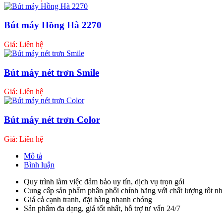
Bút máy Hồng Hà 2270
Giá: Liên hệ
Bút máy nét trơn Smile
Giá: Liên hệ
Bút máy nét trơn Color
Giá: Liên hệ
Mô tả
Bình luận
Quy trình làm việc đảm bảo uy tín, dịch vụ trọn gói
Cung cấp sản phẩm phân phối chính hãng với chất lượng tốt nh
Giá cả cạnh tranh, đặt hàng nhanh chóng
Sản phẩm đa dạng, giá tốt nhất, hỗ trợ tư vấn 24/7