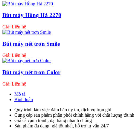
Bút máy Hồng Hà 2270
Giá: Liên hệ
Bút máy nét trơn Smile
Giá: Liên hệ
Bút máy nét trơn Color
Giá: Liên hệ
Mô tả
Bình luận
Quy trình làm việc đảm bảo uy tín, dịch vụ trọn gói
Cung cấp sản phẩm phân phối chính hãng với chất lượng tốt nh
Giá cả cạnh tranh, đặt hàng nhanh chóng
Sản phẩm đa dạng, giá tốt nhất, hỗ trợ tư vấn 24/7