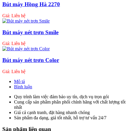
Bút máy Hồng Hà 2270
Giá: Liên hệ
Bút máy nét trơn Smile
Giá: Liên hệ
Bút máy nét trơn Color
Giá: Liên hệ
Mô tả
Bình luận
Quy trình làm việc đảm bảo uy tín, dịch vụ trọn gói
Cung cấp sản phẩm phân phối chính hãng với chất lượng tốt
nhất
Giá cả cạnh tranh, đặt hàng nhanh chóng
Sản phẩm đa dạng, giá tốt nhất, hỗ trợ tư vấn 24/7
Sản phẩm liên quan