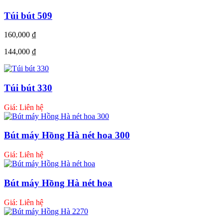
Túi bút 509
160,000
₫
144,000
₫
Túi bút 330
Giá: Liên hệ
Bút máy Hồng Hà nét hoa 300
Giá: Liên hệ
Bút máy Hồng Hà nét hoa
Giá: Liên hệ