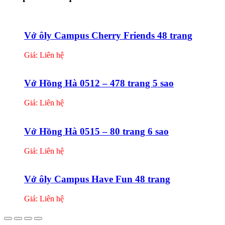
Vở ôly Campus Cherry Friends 48 trang
Giá: Liên hệ
Vở Hồng Hà 0512 – 478 trang 5 sao
Giá: Liên hệ
Vở Hồng Hà 0515 – 80 trang 6 sao
Giá: Liên hệ
Vở ôly Campus Have Fun 48 trang
Giá: Liên hệ