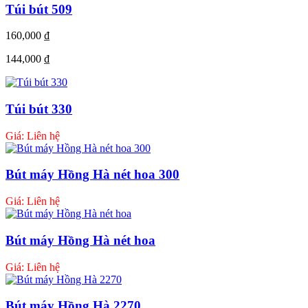
Túi bút 509
160,000
₫
144,000
₫
Túi bút 330
Giá: Liên hệ
Bút máy Hồng Hà nét hoa 300
Giá: Liên hệ
Bút máy Hồng Hà nét hoa
Giá: Liên hệ
Bút máy Hồng Hà 2270