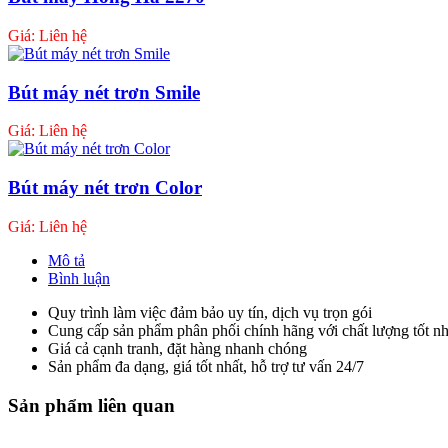
Giá: Liên hệ
Bút máy nét trơn Smile
Giá: Liên hệ
Bút máy nét trơn Color
Giá: Liên hệ
Mô tả
Bình luận
Quy trình làm việc đảm bảo uy tín, dịch vụ trọn gói
Cung cấp sản phẩm phân phối chính hãng với chất lượng tốt nh
Giá cả cạnh tranh, đặt hàng nhanh chóng
Sản phẩm đa dạng, giá tốt nhất, hỗ trợ tư vấn 24/7
Sản phẩm liên quan