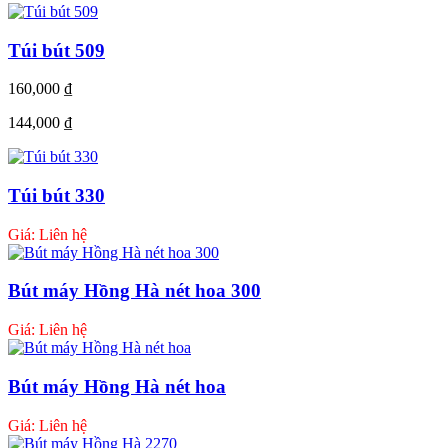
Túi bút 509
160,000
₫
144,000
₫
Túi bút 330
Giá: Liên hệ
Bút máy Hồng Hà nét hoa 300
Giá: Liên hệ
Bút máy Hồng Hà nét hoa
Giá: Liên hệ