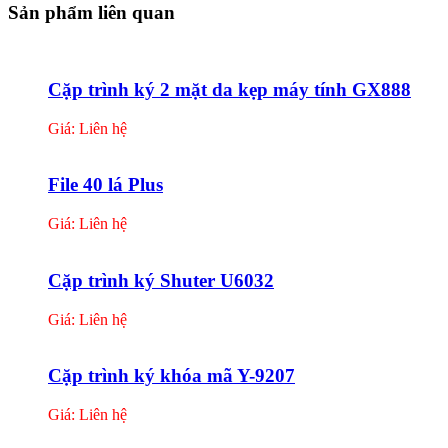
Sản phẩm liên quan
Cặp trình ký 2 mặt da kẹp máy tính GX888
Giá: Liên hệ
File 40 lá Plus
Giá: Liên hệ
Cặp trình ký Shuter U6032
Giá: Liên hệ
Cặp trình ký khóa mã Y-9207
Giá: Liên hệ