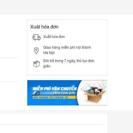
Xuât hóa đơn
Xuất hóa đơn
Giao hàng miễn phí nội thành
Hà Nội
Đôi trả trong 7 ngày, thủ tục đơn
giản