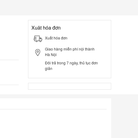
Xuât hóa đơn
Xuất hóa đơn
Giao hàng miễn phí nội thành
Hà Nội
Đôi trả trong 7 ngày, thủ tục đơn
giản