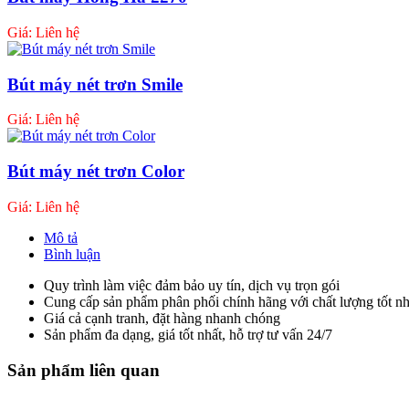
Giá: Liên hệ
Bút máy nét trơn Smile
Giá: Liên hệ
Bút máy nét trơn Color
Giá: Liên hệ
Mô tả
Bình luận
Quy trình làm việc đảm bảo uy tín, dịch vụ trọn gói
Cung cấp sản phẩm phân phối chính hãng với chất lượng tốt nh
Giá cả cạnh tranh, đặt hàng nhanh chóng
Sản phẩm đa dạng, giá tốt nhất, hỗ trợ tư vấn 24/7
Sản phẩm liên quan