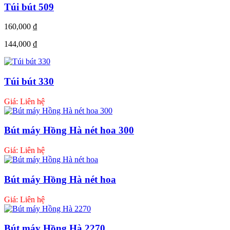
Túi bút 509
160,000
₫
144,000
₫
Túi bút 330
Giá: Liên hệ
Bút máy Hồng Hà nét hoa 300
Giá: Liên hệ
Bút máy Hồng Hà nét hoa
Giá: Liên hệ
Bút máy Hồng Hà 2270