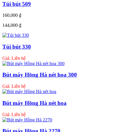
Túi bút 509
160,000
₫
144,000
₫
Túi bút 330
Giá: Liên hệ
Bút máy Hồng Hà nét hoa 300
Giá: Liên hệ
Bút máy Hồng Hà nét hoa
Giá: Liên hệ
Bút máy Hồng Hà 2270