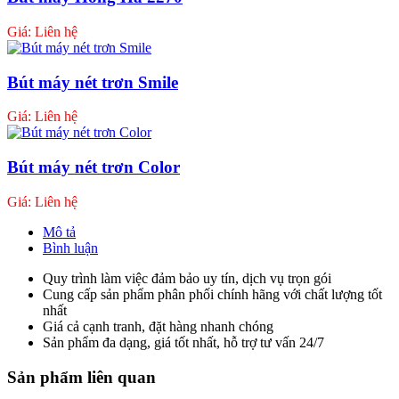
Giá: Liên hệ
Bút máy nét trơn Smile
Giá: Liên hệ
Bút máy nét trơn Color
Giá: Liên hệ
Mô tả
Bình luận
Quy trình làm việc đảm bảo uy tín, dịch vụ trọn gói
Cung cấp sản phẩm phân phối chính hãng với chất lượng tốt
nhất
Giá cả cạnh tranh, đặt hàng nhanh chóng
Sản phẩm đa dạng, giá tốt nhất, hỗ trợ tư vấn 24/7
Sản phẩm liên quan