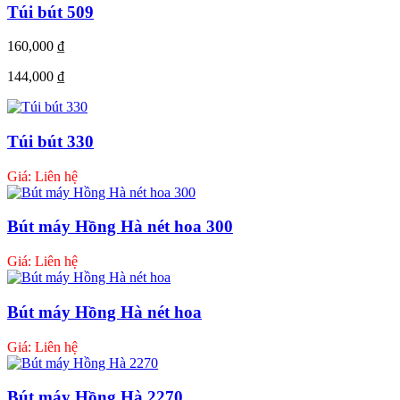
Túi bút 509
160,000
₫
144,000
₫
Túi bút 330
Giá: Liên hệ
Bút máy Hồng Hà nét hoa 300
Giá: Liên hệ
Bút máy Hồng Hà nét hoa
Giá: Liên hệ
Bút máy Hồng Hà 2270