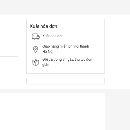
Xuât hóa đơn
Xuất hóa đơn
Giao hàng miễn phí nội thành
Hà Nội
Đôi trả trong 7 ngày, thủ tục đơn
giản