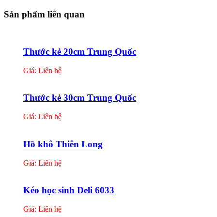
Sản phẩm liên quan
Thước kẻ 20cm Trung Quốc
Giá: Liên hệ
Thước kẻ 30cm Trung Quốc
Giá: Liên hệ
Hồ khô Thiên Long
Giá: Liên hệ
Kéo học sinh Deli 6033
Giá: Liên hệ