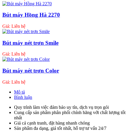
Bút máy Hồng Hà 2270
Giá: Liên hệ
Bút máy nét trơn Smile
Giá: Liên hệ
Bút máy nét trơn Color
Giá: Liên hệ
Mô tả
Bình luận
Quy trình làm việc đảm bảo uy tín, dịch vụ trọn gói
Cung cấp sản phẩm phân phối chính hãng với chất lượng tốt
nhất
Giá cả cạnh tranh, đặt hàng nhanh chóng
Sản phẩm đa dạng, giá tốt nhất, hỗ trợ tư vấn 24/7