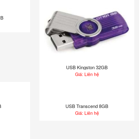
GB
USB Kingston 32GB
Giá: Liên hệ
B
USB Transcend 8GB
Giá: Liên hệ