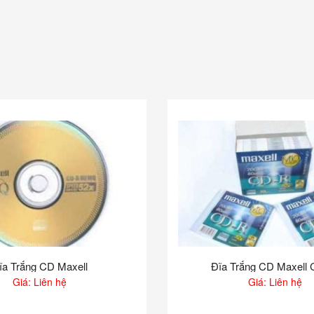
ĩa Trắng CD Maxell
Đĩa Trắng CD Maxell 
Giá: Liên hệ
Giá: Liên hệ