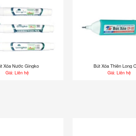
t Xóa Nước Gingko
Bút Xóa Thiên Long 
Giá: Liên hệ
Giá: Liên hệ